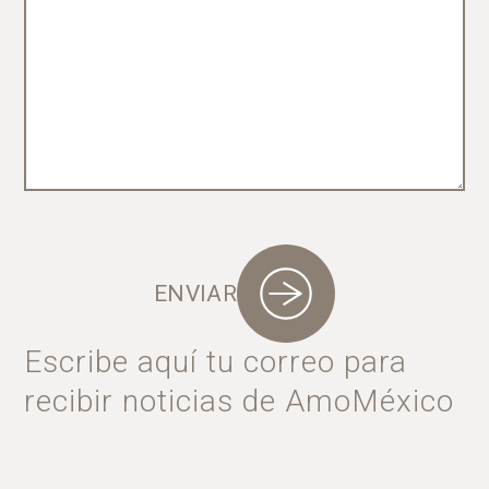
ENVIAR
Escribe aquí tu correo para
recibir noticias de AmoMéxico