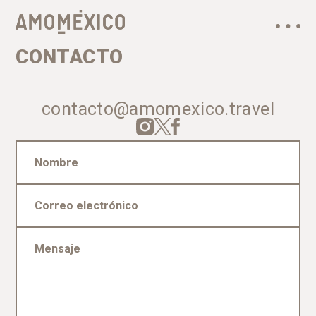
CONTACTO
contacto@amomexico.travel