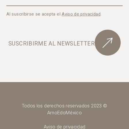
Al suscribirse se acepta el
Aviso de privacidad
.
SUSCRIBIRME AL NEWSLETTER
Todos los derechos reservados 2023 ©
AmoEdoMéxico
Aviso de privacidad