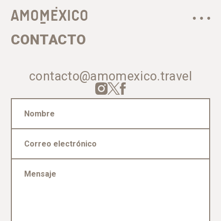
CONTACTO
contacto@amomexico.travel