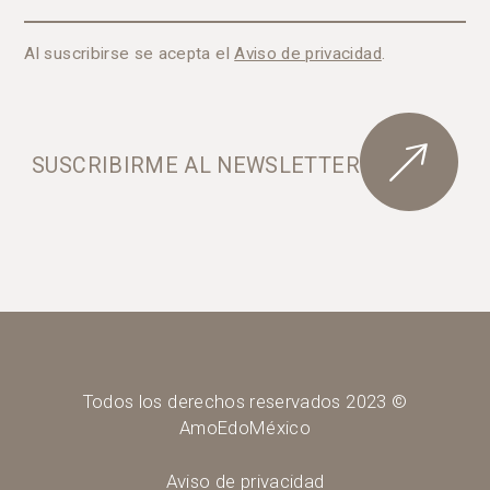
Al suscribirse se acepta el
Aviso de privacidad
.
SUSCRIBIRME AL NEWSLETTER
Todos los derechos reservados 2023 ©
AmoEdoMéxico
Aviso de privacidad