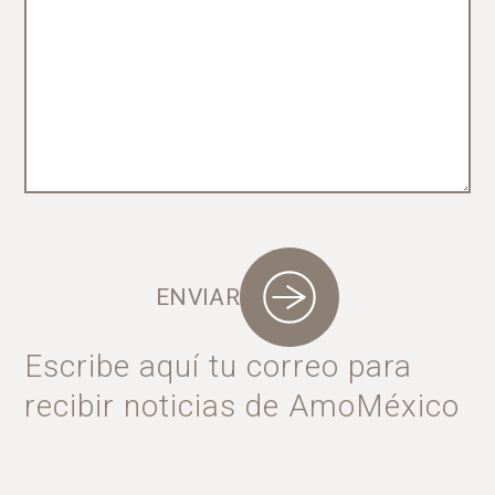
ENVIAR
Escribe aquí tu correo para
recibir noticias de AmoMéxico