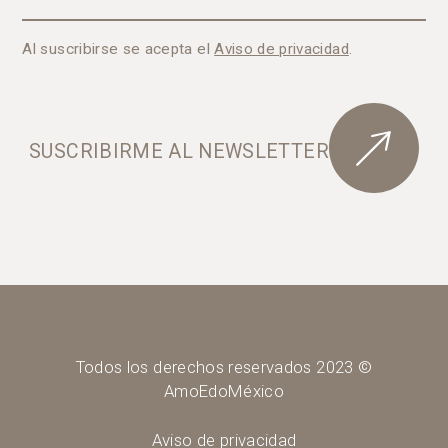
Al suscribirse se acepta el
Aviso de privacidad
.
SUSCRIBIRME AL NEWSLETTER
Todos los derechos reservados 2023 ©
AmoEdoMéxico
Aviso de privacidad