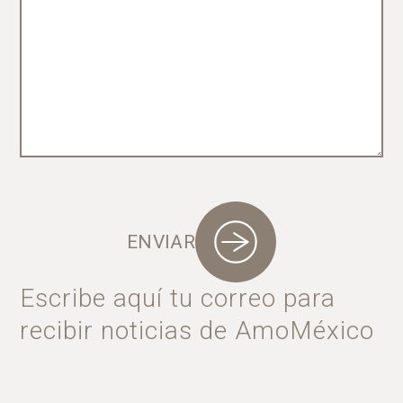
ENVIAR
Escribe aquí tu correo para
recibir noticias de AmoMéxico