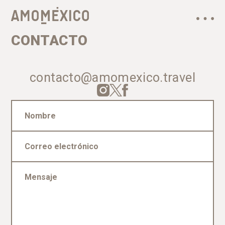
CONTACTO
contacto@amomexico.travel