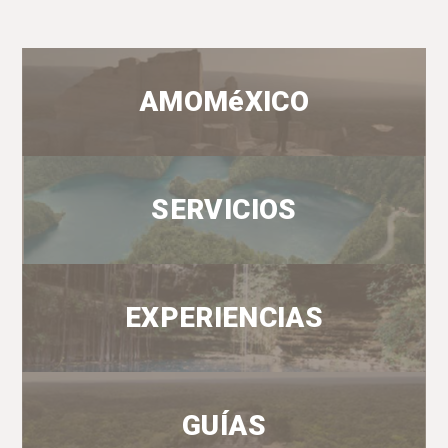
AMOMéXICO
SERVICIOS
EXPERIENCIAS
GUÍAS