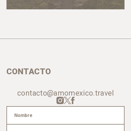
CONTACTO
contacto@amomexico.travel