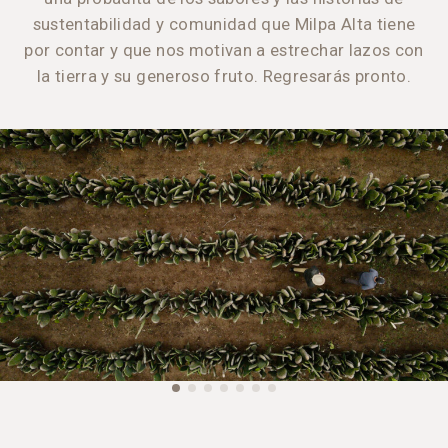
sustentabilidad y comunidad que Milpa Alta tiene
por contar y que nos motivan a estrechar lazos con
la tierra y su generoso fruto. Regresarás pronto.