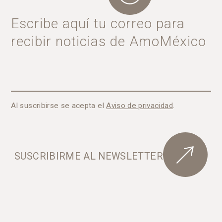
Escribe aquí tu correo para
recibir noticias de AmoMéxico
Al suscribirse se acepta el
Aviso de privacidad
.
SUSCRIBIRME AL NEWSLETTER