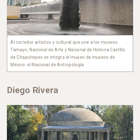
Al corredor artístico y cultural que une a los museos
Tamayo, Nacional de Arte y Nacional de Historia Castillo
de Chapultepec se integra el museo de museos de
México: el Nacional de Antropología.
Diego Rivera