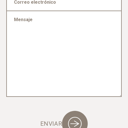
ENVIAR