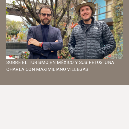
SOBRE EL TURISMO EN MÉXICO Y SUS RETOS: UNA
CHARLA CON MAXIMILIANO VILLEGAS