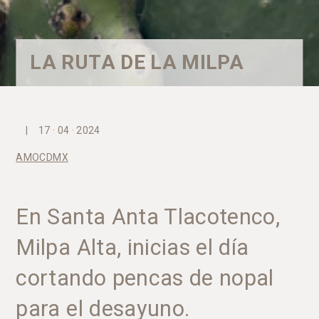
LA RUTA DE LA MILPA
|
17 · 04 · 2024
AMOCDMX
En Santa Anta Tlacotenco,
Milpa Alta, inicias el día
cortando pencas de nopal
para el desayuno.