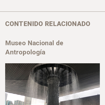
CONTENIDO RELACIONADO
Museo Nacional de
Antropología